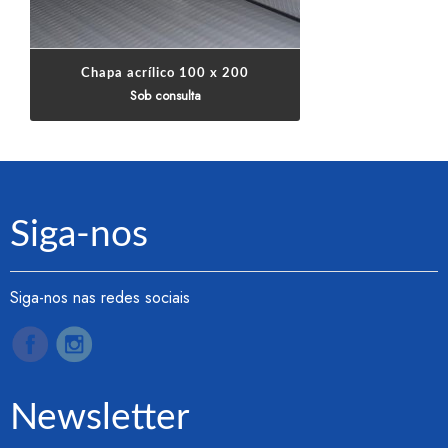
Chapa acrílico 100 x 200
Sob consulta
Siga-nos
Siga-nos nas redes sociais
Newsletter