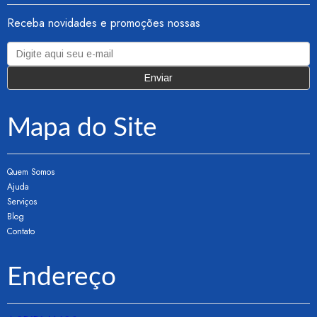
Receba novidades e promoções nossas
Mapa do Site
Quem Somos
Ajuda
Serviços
Blog
Contato
Endereço